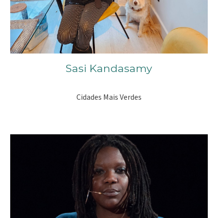
Sasi Kandasamy
Cidades Mais Verdes