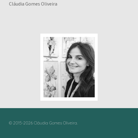
​Cláudia Gomes Oliveira
© 2015-2026 Cláudia Gomes Oliveira.