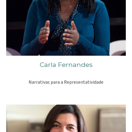
Carla Fernandes
Narrativas para a Representatividade