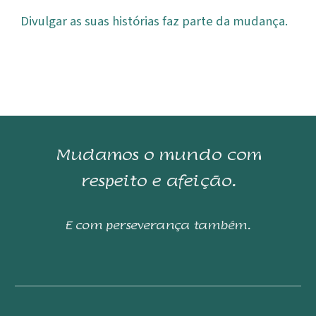
Divulgar as suas histórias faz parte da mudança.
Mudamos o mundo com
respeito e afeição.
E com perseverança também.