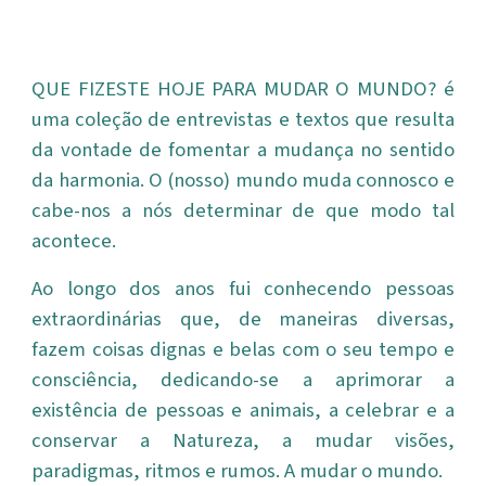
QUE FIZESTE HOJE PARA MUDAR O MUNDO? é
uma coleção de entrevistas e textos que resulta
da vontade de fomentar a mudança no sentido
da harmonia. O (nosso) mundo muda connosco e
cabe-nos a nós determinar de que modo tal
acontece.
Ao longo dos anos fui conhecendo pessoas
extraordinárias que, de maneiras diversas,
fazem coisas dignas e belas com o seu tempo e
consciência, dedicando-se a aprimorar a
existência de pessoas e animais, a celebrar e a
conservar a Natureza, a mudar visões,
paradigmas, ritmos e rumos. A mudar o mundo.