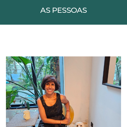
AS PESSOAS