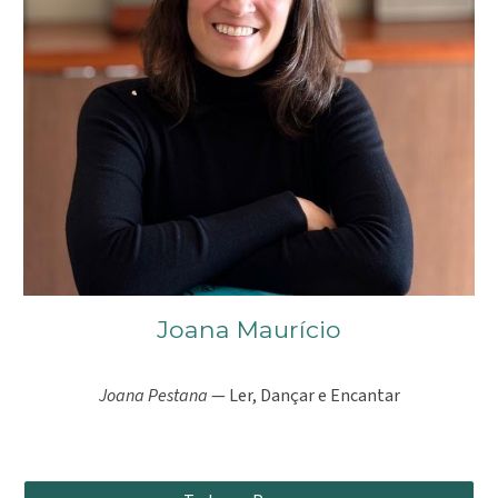
Joana Maurício
Joana Pestana
— Ler, Dançar e Encantar