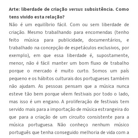
Arte: liberdade de criação
versus
subsistência. Como
tens vivido esta relação?
Não é um equilíbrio fácil. Com ou sem liberdade de
criação. Mesmo trabalhando para encomendas (tenho
feito música para publicidade, documentários, e
trabalhado na concepção de espetáculos exclusivos, por
exemplo), em que essa liberdade é, supostamente,
menor, não é fácil manter um bom fluxo de trabalho
porque o mercado é muito curto. Somos um país
pequeno e os hábitos culturais dos portugueses também
não ajudam. As pessoas pensam que a música nunca
esteve tão bem porque vêem festivais por todo o lado,
mas isso é um engano. A proliferação de festivais tem
servido mais para a importação de música estrangeira do
que para a criação de um circuito consistente para a
música portuguesa. Não conheço nenhum músico
português que tenha conseguido melhoria de vida com a