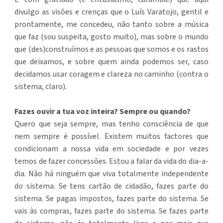
divulgo as visões e crenças que o Luís Varatojo, gentil e
prontamente, me concedeu, não tanto sobre a música
que faz (sou suspeita, gosto muito), mas sobre o mundo
que (des)construímos e as pessoas que somos e os rastos
que deixamos, e sobre quem ainda podemos ser, caso
decidamos usar coragem e clareza no caminho (contra o
sistema, claro).
Fazes ouvir a tua voz inteira? Sempre ou quando?
Quero que seja sempre, mas tenho consciência de que
nem sempre é possível. Existem muitos factores que
condicionam a nossa vida em sociedade e por vezes
temos de fazer concessões. Estou a falar da vida do dia-a-
dia. Não há ninguém que viva totalmente independente
do sistema. Se tens cartão de cidadão, fazes parte do
sistema. Se pagas impostos, fazes parte do sistema. Se
vais às compras, fazes parte do sistema. Se fazes parte