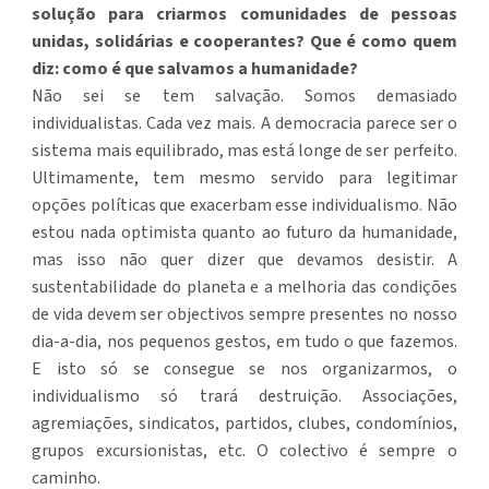
solução para criarmos comunidades de pessoas
unidas, solidárias e cooperantes? Que é como quem
diz: como é que salvamos a humanidade?
Não sei se tem salvação. Somos demasiado
individualistas. Cada vez mais. A democracia parece ser o
sistema mais equilibrado, mas está longe de ser perfeito.
Ultimamente, tem mesmo servido para legitimar
opções políticas que exacerbam esse individualismo. Não
estou nada optimista quanto ao futuro da humanidade,
mas isso não quer dizer que devamos desistir. A
sustentabilidade do planeta e a melhoria das condições
de vida devem ser objectivos sempre presentes no nosso
dia-a-dia, nos pequenos gestos, em tudo o que fazemos.
E isto só se consegue se nos organizarmos, o
individualismo só trará destruição. Associações,
agremiações, sindicatos, partidos, clubes, condomínios,
grupos excursionistas, etc. O colectivo é sempre o
caminho.