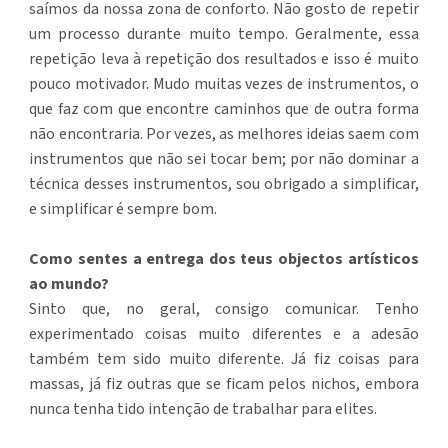
saímos da nossa zona de conforto. Não gosto de repetir
um processo durante muito tempo. Geralmente, essa
repetição leva à repetição dos resultados e isso é muito
pouco motivador. Mudo muitas vezes de instrumentos, o
que faz com que encontre caminhos que de outra forma
não encontraria. Por vezes, as melhores ideias saem com
instrumentos que não sei tocar bem; por não dominar a
técnica desses instrumentos, sou obrigado a simplificar,
e simplificar é sempre bom.
Como sentes a entrega dos teus objectos artísticos
ao mundo?
Sinto que, no geral, consigo comunicar. Tenho
experimentado coisas muito diferentes e a adesão
também tem sido muito diferente. Já fiz coisas para
massas, já fiz outras que se ficam pelos nichos, embora
nunca tenha tido intenção de trabalhar para elites.